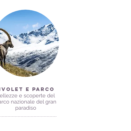
IVOLET E PARCO
ellezze e scoperte del
arco nazionale del gran
paradiso