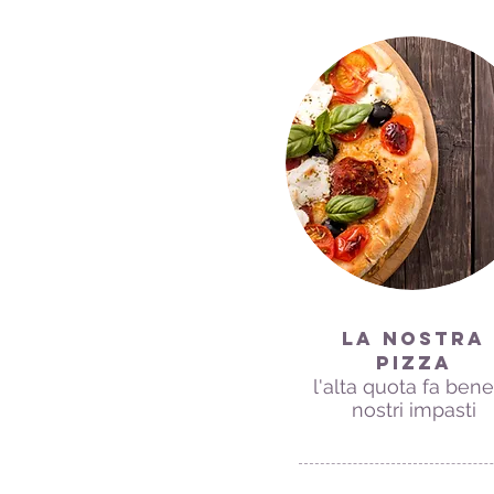
La nostra
Pizza
l'alta quota fa bene
nostri impasti