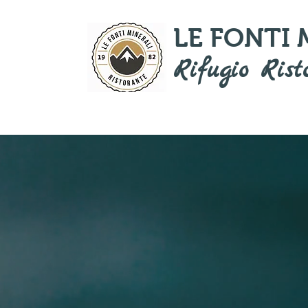
LE FONTI
Rifugio Rist